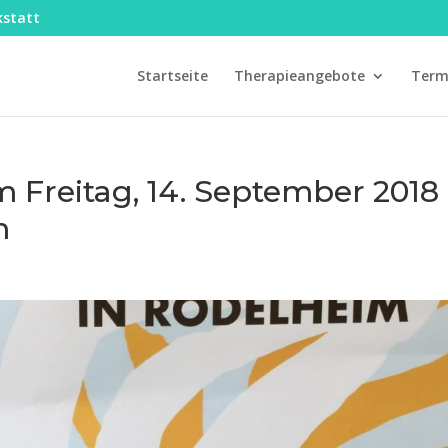
kstatt
Startseite
Therapieangebote
Term
 Freitag, 14. September 2018 
m