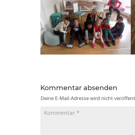
Kommentar absenden
Deine E-Mail-Adresse wird nicht veröffent