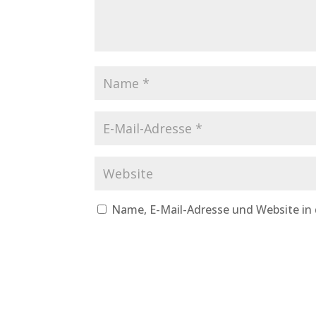
Name, E-Mail-Adresse und Website in