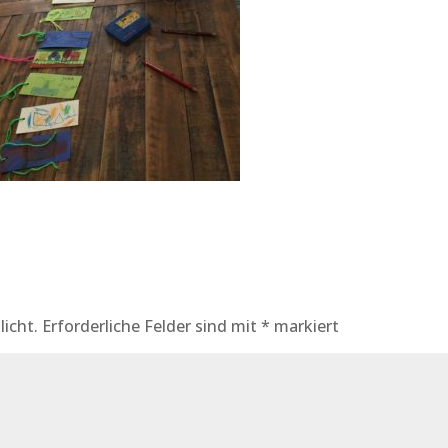
licht.
Erforderliche Felder sind mit
*
markiert