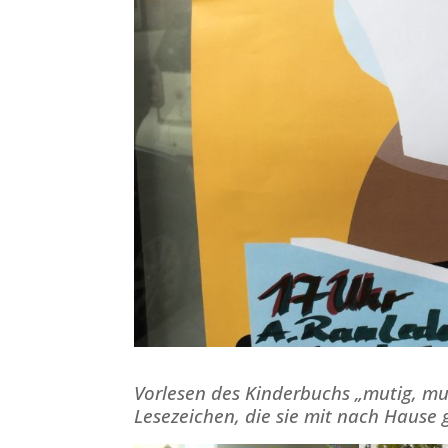
Vorlesen des Kinderbuchs „mutig, mut
Lesezeichen, die sie mit nach Hau