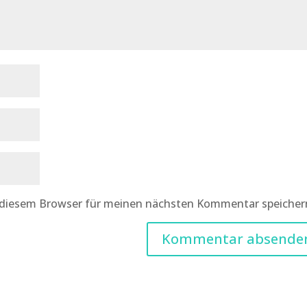
 diesem Browser für meinen nächsten Kommentar speicher