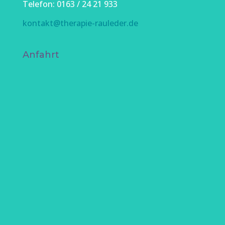
Telefon: 0163 / 24 21 933
kontakt@therapie-rauleder.de
Anfahrt