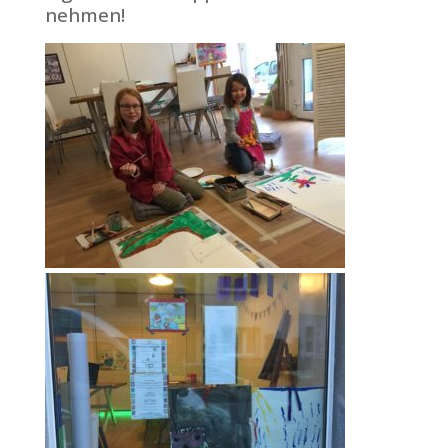
nehmen!