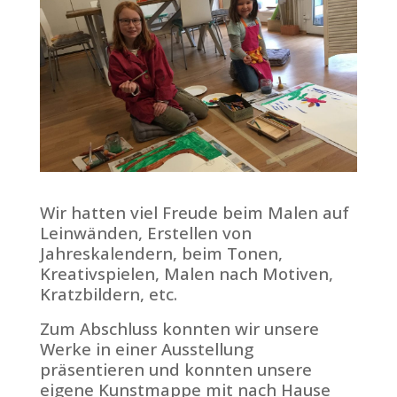
Wir hatten viel Freude beim Malen auf
Leinwänden, Erstellen von
Jahreskalendern, beim Tonen,
Kreativspielen, Malen nach Motiven,
Kratzbildern, etc.
Zum Abschluss konnten wir unsere
Werke in einer Ausstellung
pr
äsentieren und konnten unsere
eigene Kunstmappe mit nach Hause