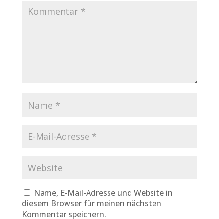
Name, E-Mail-Adresse und Website in
diesem Browser für meinen nächsten
Kommentar speichern.