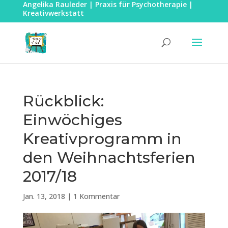
Angelika Rauleder | Praxis für Psychotherapie |
Kreativwerkstatt
Rückblick:
Einwöchiges
Kreativprogramm in
den Weihnachtsferien
2017/18
Jan. 13, 2018
|
1 Kommentar