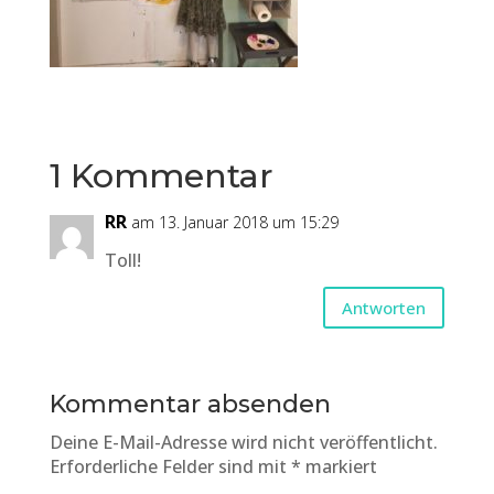
1 Kommentar
RR
am 13. Januar 2018 um 15:29
Toll!
Antworten
Kommentar absenden
Deine E-Mail-Adresse wird nicht veröffentlicht.
Erforderliche Felder sind mit
*
markiert